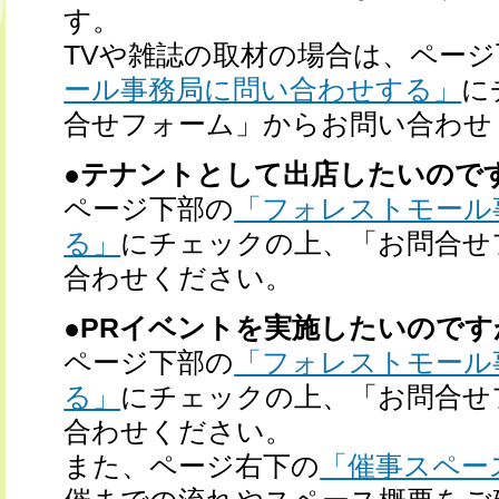
す。
TVや雑誌の取材の場合は、ページ
ール事務局に問い合わせする」
に
合せフォーム」からお問い合わせ
●テナントとして出店したいので
ページ下部の
「フォレストモール
る」
にチェックの上、「お問合せ
合わせください。
●PRイベントを実施したいのです
ページ下部の
「フォレストモール
る」
にチェックの上、「お問合せ
合わせください。
また、ページ右下の
「催事スペー