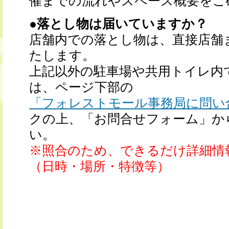
催までの流れやスペース概要をご
●落とし物は届いていますか？
店舗内での落とし物は、直接店舗
たします。
上記以外の駐車場や共用トイレ内
は、ページ下部の
「フォレストモール事務局に問い
クの上、「お問合せフォーム」か
い。
※照合のため、できるだけ詳細情
（日時・場所・特徴等）