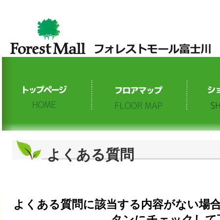
よくある質問
よくある質問に該当する内容がない場
タンにチェックして