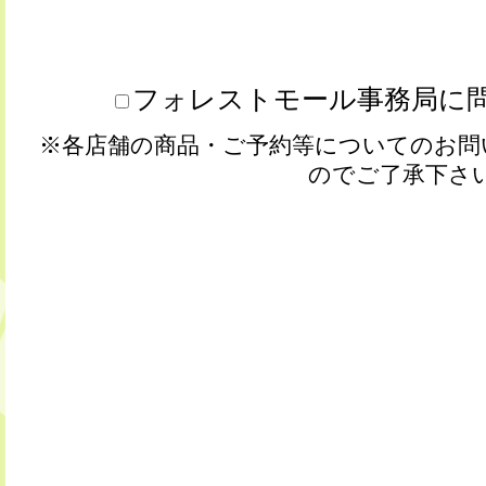
フォレストモール事務局に
※各店舗の商品・ご予約等についてのお問
のでご了承下さ